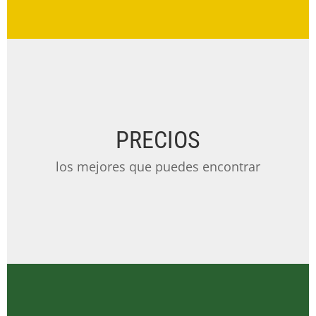
PRECIOS
los mejores que puedes encontrar