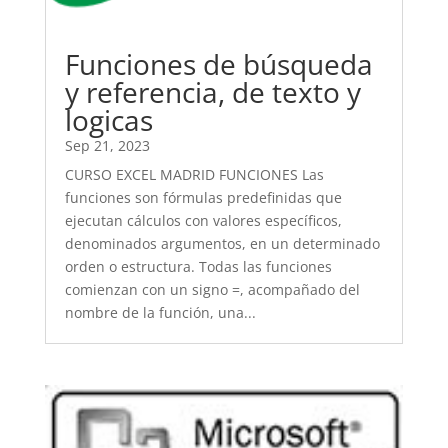
Funciones de búsqueda
y referencia, de texto y
logicas
Sep 21, 2023
CURSO EXCEL MADRID FUNCIONES Las
funciones son fórmulas predefinidas que
ejecutan cálculos con valores específicos,
denominados argumentos, en un determinado
orden o estructura. Todas las funciones
comienzan con un signo =, acompañado del
nombre de la función, una...