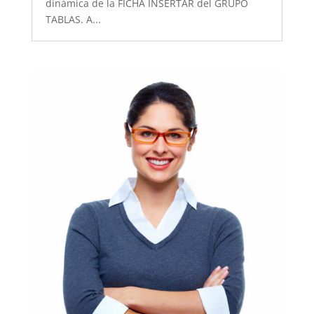
dinámica de la FICHA INSERTAR del GRUPO
TABLAS. A...