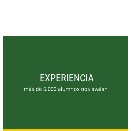
EXPERIENCIA
más de 5.000 alumnos nos avalan