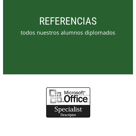
REFERENCIAS
todos nuestros alumnos diplomados