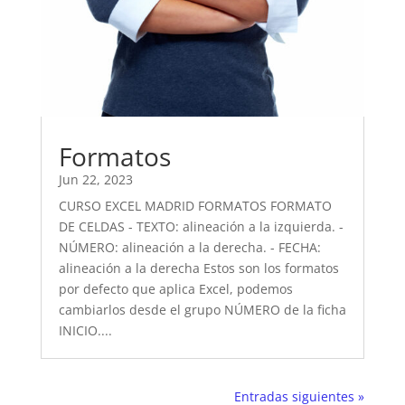
Formatos
Jun 22, 2023
CURSO EXCEL MADRID FORMATOS FORMATO
DE CELDAS - TEXTO: alineación a la izquierda. -
NÚMERO: alineación a la derecha. - FECHA:
alineación a la derecha Estos son los formatos
por defecto que aplica Excel, podemos
cambiarlos desde el grupo NÚMERO de la ficha
INICIO....
Entradas siguientes »