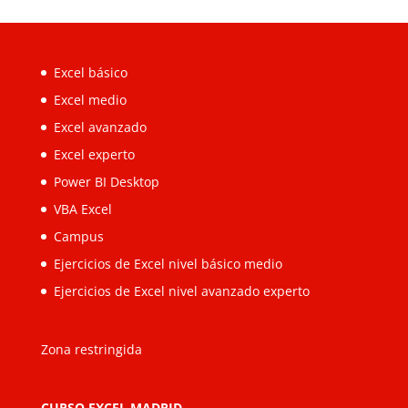
Excel básico
Excel medio
Excel avanzado
Excel experto
Power BI Desktop
VBA Excel
Campus
Ejercicios de Excel nivel básico medio
Ejercicios de Excel nivel avanzado experto
Zona restringida
CURSO EXCEL MADRID