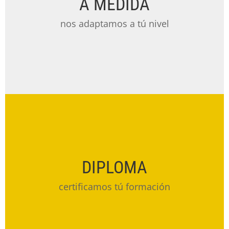
A MEDIDA
nos adaptamos a tú nivel
DIPLOMA
certificamos tú formación