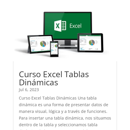
Curso Excel Tablas
Dinámicas
Jul 6, 2023
Curso Excel Tablas Dinámicas Una tabla
dinámica es una forma de presentar datos de
manera visual, lógica y a través de funciones.
Para insertar una tabla dinámica, nos situamos
dentro de la tabla y seleccionamos tabla