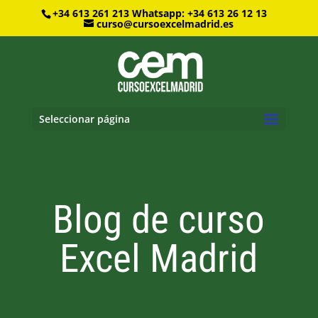
+34 613 261 213
Whatsapp: +34 613 26 12 13
curso@cursoexcelmadrid.es
Seleccionar página
Blog de curso
Excel Madrid