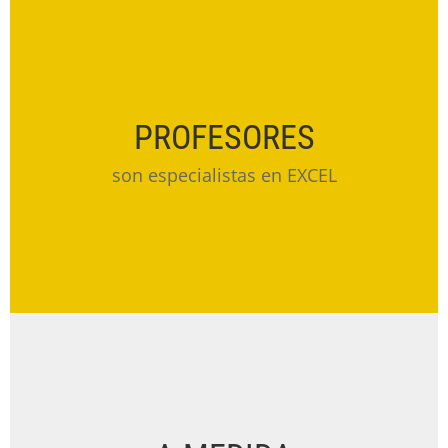
PROFESORES
son especialistas en EXCEL