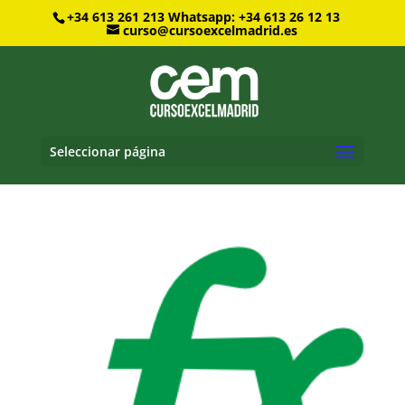
+34 613 261 213
Whatsapp: +34 613 26 12 13
curso@cursoexcelmadrid.es
Seleccionar página