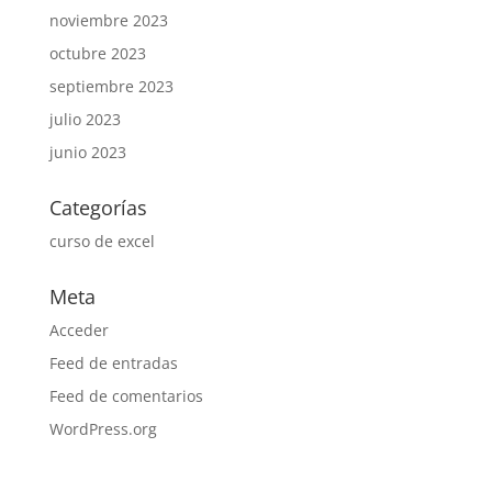
noviembre 2023
octubre 2023
septiembre 2023
julio 2023
junio 2023
Categorías
curso de excel
Meta
Acceder
Feed de entradas
Feed de comentarios
WordPress.org