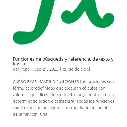
Funciones de búsqueda y referencia, de texto y
logicas
por
Pepe
|
Sep 21, 2023
|
curso de excel
CURSO EXCEL MADRID FUNCIONES Las funciones son
fórmulas predefinidas que ejecutan cálculos con
valores específicos, denominados argumentos, en un
determinado orden o estructura. Todas las funciones
comienzan con un signo =, acompañado del nombre
de la función, una...