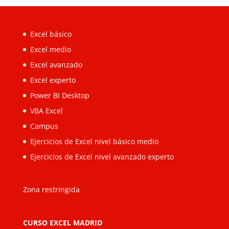
Excel básico
Excel medio
Excel avanzado
Excel experto
Power BI Desktop
VBA Excel
Campus
Ejercicios de Excel nivel básico medio
Ejercicios de Excel nivel avanzado experto
Zona restringida
CURSO EXCEL MADRID