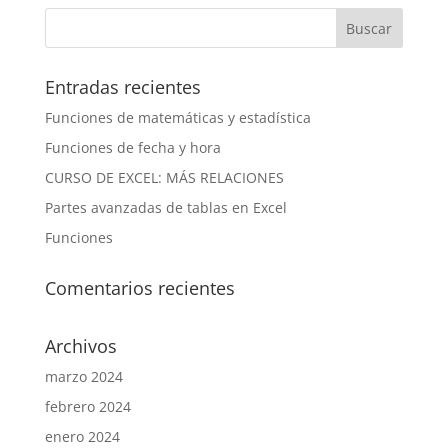
Entradas recientes
Funciones de matemáticas y estadística
Funciones de fecha y hora
CURSO DE EXCEL: MÁS RELACIONES
Partes avanzadas de tablas en Excel
Funciones
Comentarios recientes
Archivos
marzo 2024
febrero 2024
enero 2024